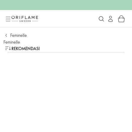
Feminelle
Feminelle
REKOMENDASI