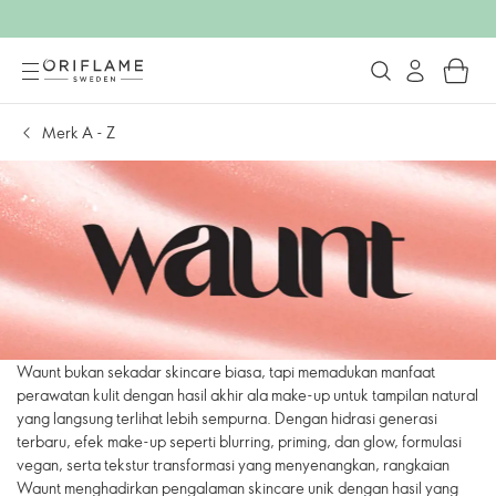
Merk A - Z
Waunt bukan sekadar skincare biasa, tapi memadukan manfaat
perawatan kulit dengan hasil akhir ala make-up untuk tampilan natural
yang langsung terlihat lebih sempurna. Dengan hidrasi generasi
terbaru, efek make-up seperti blurring, priming, dan glow, formulasi
vegan, serta tekstur transformasi yang menyenangkan, rangkaian
Waunt menghadirkan pengalaman skincare unik dengan hasil yang