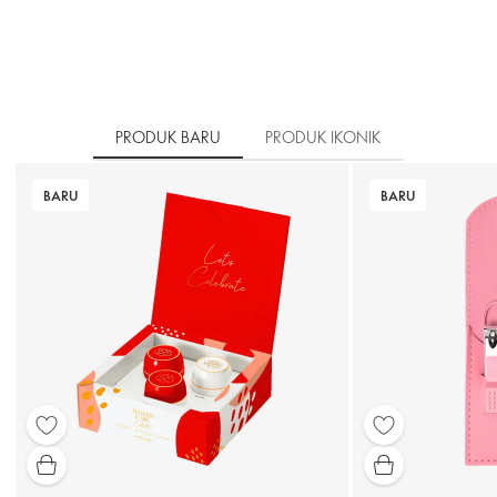
PRODUK BARU
PRODUK IKONIK
BARU
BARU