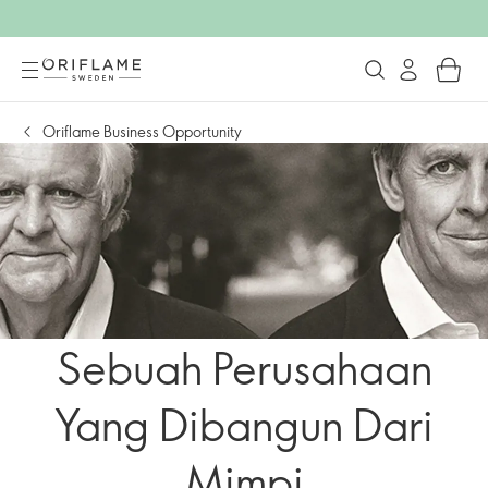
Oriflame Business Opportunity
Sebuah Perusahaan
Yang Dibangun Dari
Mimpi