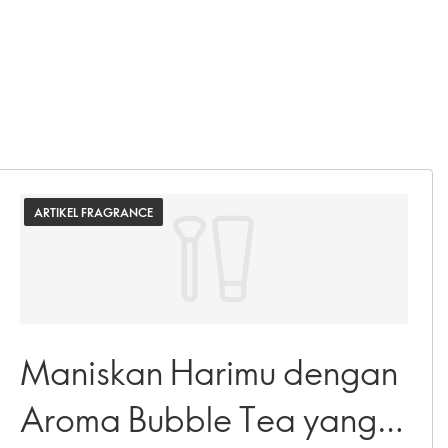
ARTIKEL FRAGRANCE
Maniskan Harimu dengan
Aroma Bubble Tea yang