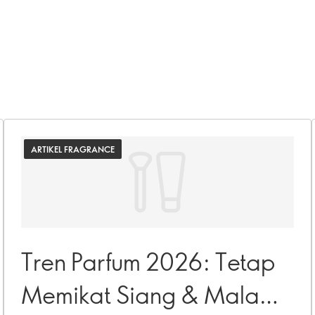
ARTIKEL FRAGRANCE
Tren Parfum 2026: Tetap
Memikat Siang & Malam