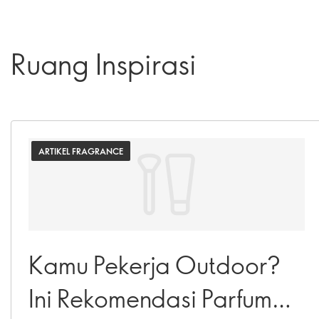
Ruang Inspirasi
ARTIKEL FRAGRANCE
Kamu Pekerja Outdoor?
Ini Rekomendasi Parfum