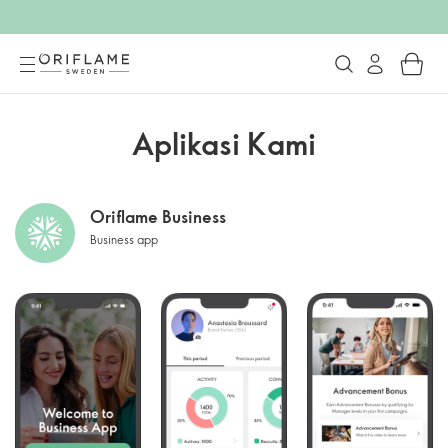
Aplikasi Kami
Oriflame Business
Business app