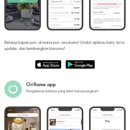
Belanja kapan pun, di mana pun, sesukamu! Unduh aplikasi kami, terus
update, dan kembangkan bisnismu!
Oriflame app
Pengalaman belanja yang lebih menyenangkan!