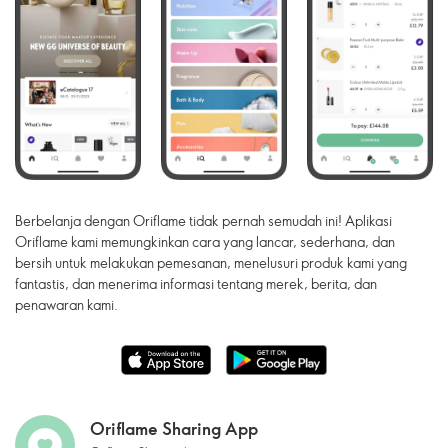
Berbelanja dengan Oriflame tidak pernah semudah ini! Aplikasi
Oriflame kami memungkinkan cara yang lancar, sederhana, dan
bersih untuk melakukan pemesanan, menelusuri produk kami yang
fantastis, dan menerima informasi tentang merek, berita, dan
penawaran kami.
Oriflame Sharing App