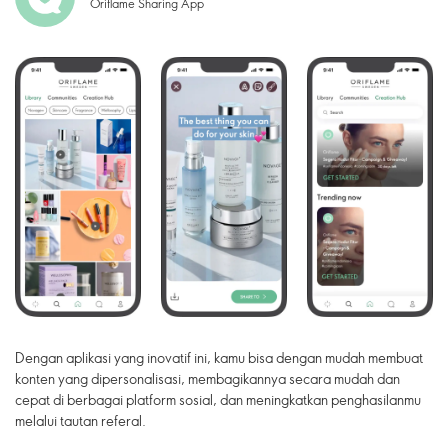
Oriflame Sharing App
Dengan aplikasi yang inovatif ini, kamu bisa dengan mudah membuat
konten yang dipersonalisasi, membagikannya secara mudah dan
cepat di berbagai platform sosial, dan meningkatkan penghasilanmu
melalui tautan referal.