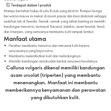
Terdapat dalam 1 produk
Mampu bertahan hidup di suhu Kutub yang ekstrim. Rumpun bunga
berwarna mauve ini mekar di musim panas dan bisa dinikmati sebagai
seduhan teh di Swedia. Semak-semak yang tahan banting ini memiliki
kandungan menutrisi, termasuk flavanol, katekin, asam fenolat, fenol,
dan triterpen, yang semuanya membantu kulit tampak lembut.
Manfaat utama
Heather membantu menutrisi dan merawat kulit karena
senyawanya yang kaya nutrisi.
Membantu melembutkan kulit dan melindunginya.
Memiliki kandungan antioksidan berkat senyawa fenolatnya.
Calluna vulgaris dikenal memiliki kandungan
asam ursolat (triperten) yang membantu
menenangkan. Manfaat ini membantu
memberikannya kenyamanan dan perawatan
yang dibutuhkan kulit.