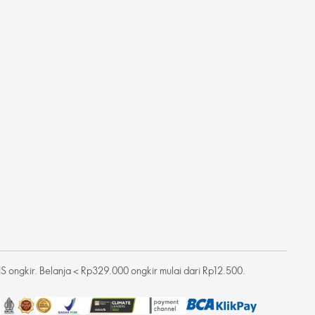
 ongkir. Belanja < Rp329.000 ongkir mulai dari Rp12.500.