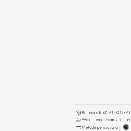
Belanja > Rp329.000 GRATIS
Waktu pengiriman: 3-5 hari
Metode pembayaran: