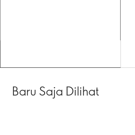
Baru Saja Dilihat