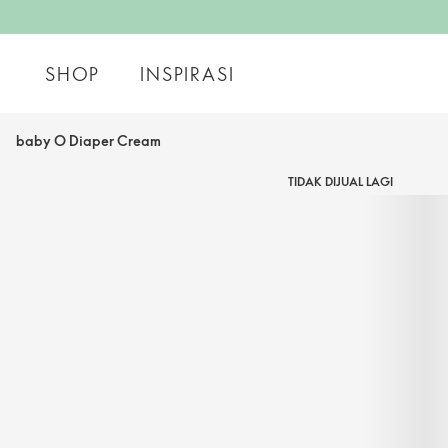
SHOP
INSPIRASI
baby O Diaper Cream
TIDAK DIJUAL LAGI