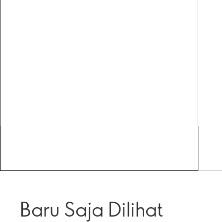
Baru Saja Dilihat