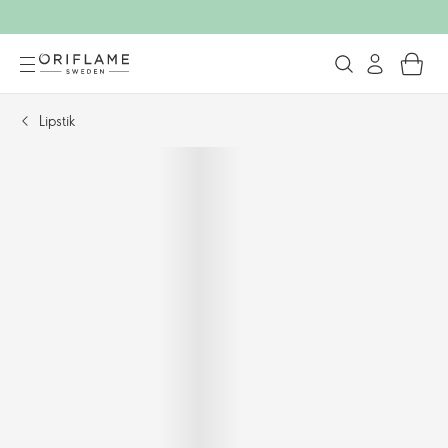
Lipstik