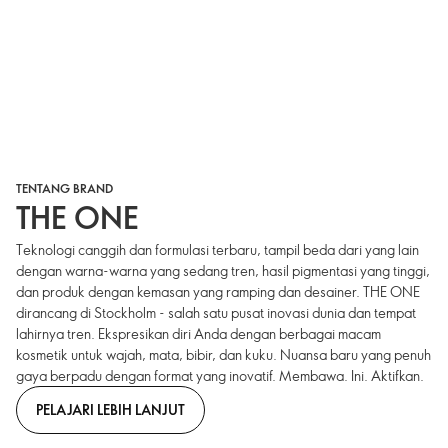
TENTANG BRAND
THE ONE
Teknologi canggih dan formulasi terbaru, tampil beda dari yang lain
dengan warna-warna yang sedang tren, hasil pigmentasi yang tinggi,
dan produk dengan kemasan yang ramping dan desainer. THE ONE
dirancang di Stockholm - salah satu pusat inovasi dunia dan tempat
lahirnya tren. Ekspresikan diri Anda dengan berbagai macam
kosmetik untuk wajah, mata, bibir, dan kuku. Nuansa baru yang penuh
gaya berpadu dengan format yang inovatif. Membawa. Ini. Aktifkan.
PELAJARI LEBIH LANJUT