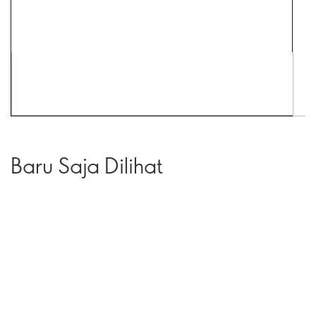
Baru Saja Dilihat