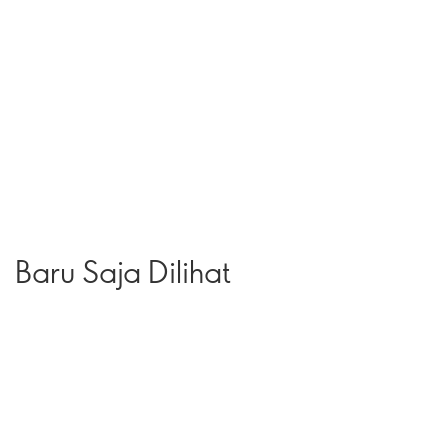
Baru Saja Dilihat