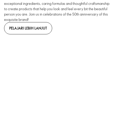
exceptional ingredients, caring formulas and thoughtful craftsmanship
to create products that help you look and feel every bit the beautiful
person you are. Join us in celebrations of the 50th anniversary of this
exquisite brand!
PELAJARI LEBIH LANJUT