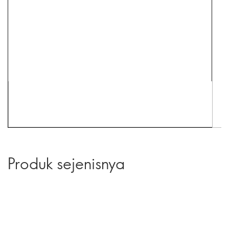
Produk sejenisnya