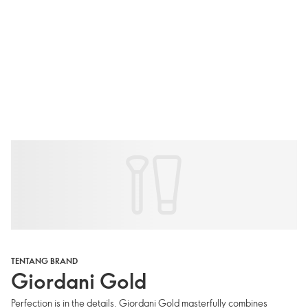
TENTANG BRAND
Giordani Gold
Perfection is in the details. Giordani Gold masterfully combines