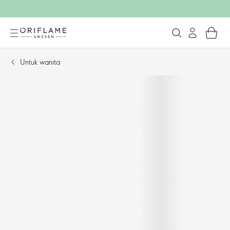
Untuk wanita