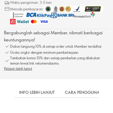
Waktu pengiriman: 3-5 hari
Metode pembayaran:
Bergabunglah sebagai Member, nikmati berbagai
keuntungannya!
Diskon langsung 10% di setiap order untuk Member terdaftar.
Gratis ongkir dengan minimum pembelanjaan.
Tambahan komisi 10% dari setiap pembelian yang dilakukan
teman lewat link rekomendasimu.
Pelajari lebih lanjut
INFO LEBIH LANJUT
CARA PENGGUNAAN