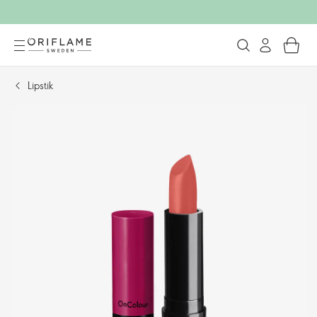
Lipstik