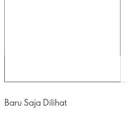
Baru Saja Dilihat