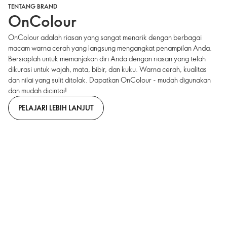
TENTANG BRAND
OnColour
OnColour adalah riasan yang sangat menarik dengan berbagai
macam warna cerah yang langsung mengangkat penampilan Anda.
Bersiaplah untuk memanjakan diri Anda dengan riasan yang telah
dikurasi untuk wajah, mata, bibir, dan kuku. Warna cerah, kualitas
dan nilai yang sulit ditolak. Dapatkan OnColour - mudah digunakan
dan mudah dicintai!
PELAJARI LEBIH LANJUT