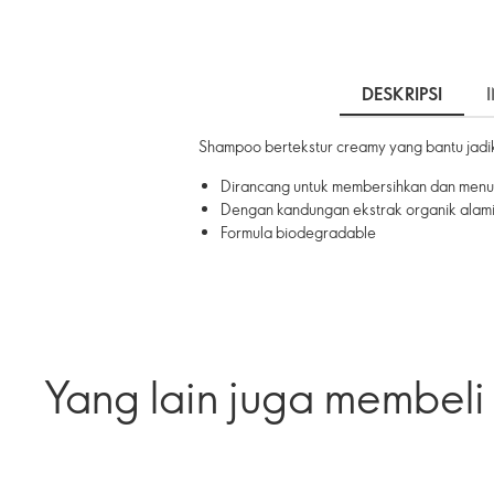
DESKRIPSI
Shampoo bertekstur creamy yang bantu jadi
Dirancang untuk membersihkan dan menutr
Dengan kandungan ekstrak organik alami 
Formula biodegradable
Yang lain juga membeli