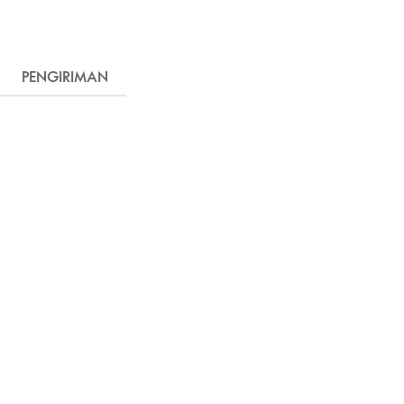
PENGIRIMAN