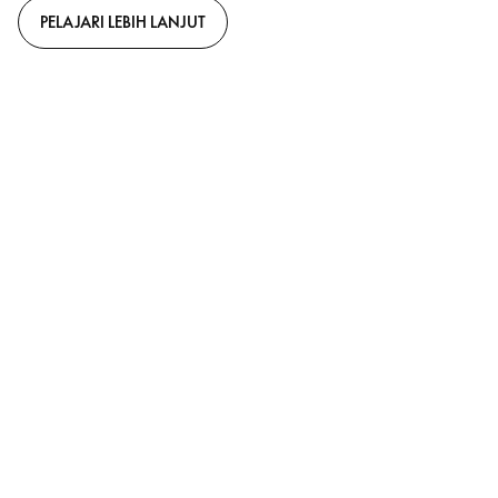
PELAJARI LEBIH LANJUT