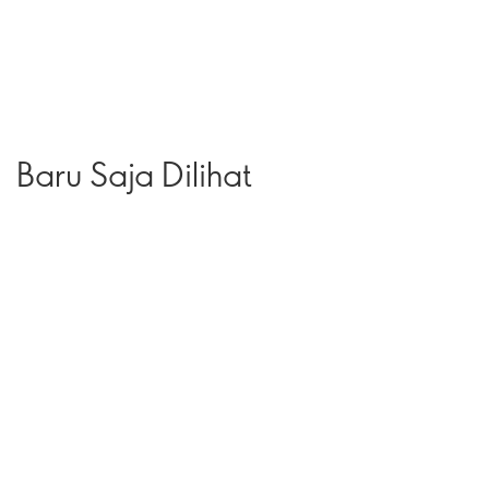
Baru Saja Dilihat