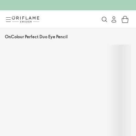
OnColour Perfect Duo Eye Pencil