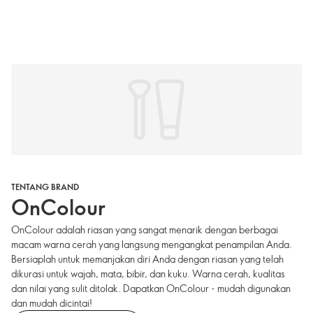
TENTANG BRAND
OnColour
OnColour adalah riasan yang sangat menarik dengan berbagai
macam warna cerah yang langsung mengangkat penampilan Anda.
Bersiaplah untuk memanjakan diri Anda dengan riasan yang telah
dikurasi untuk wajah, mata, bibir, dan kuku. Warna cerah, kualitas
dan nilai yang sulit ditolak. Dapatkan OnColour - mudah digunakan
dan mudah dicintai!