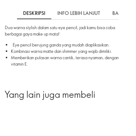
DESKRIPSI
INFO LEBIH LANJUT
BAHAN
Dua warna stylish dalam satu eye pencil, jadi kamu bisa coba
berbagai gaya make up mata!
Eye pencil berujung ganda yang mudah diaplikasikan.
Kombinasi warna matte dan shimmer yang wajib dimiliki.
Memberikan pulasan warna cantik, terasa nyaman, dengan
vitamin E.
Yang lain juga membeli