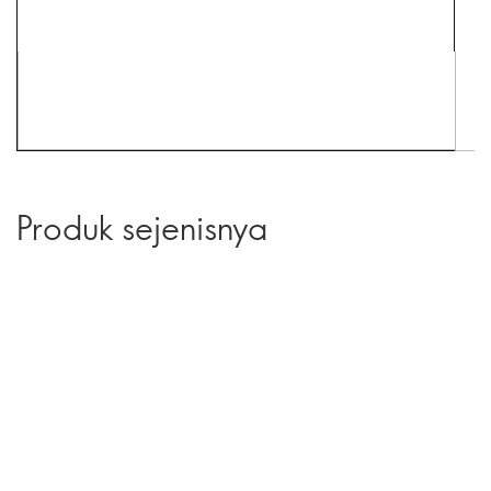
Produk sejenisnya