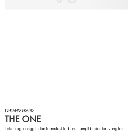
TENTANG BRAND
THE ONE
Teknologi canggih dan formulasi terbaru, tampil beda dari yang lain