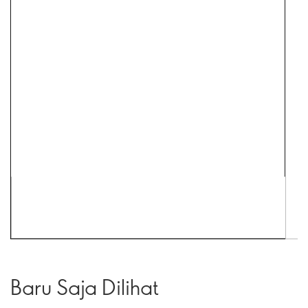
Baru Saja Dilihat