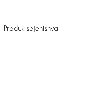
Produk sejenisnya