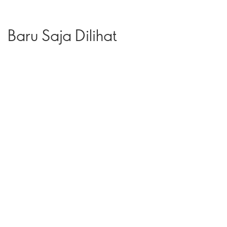
Baru Saja Dilihat