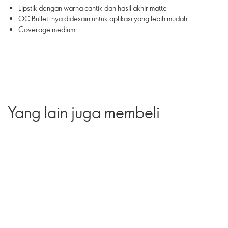
Lipstik dengan warna cantik dan hasil akhir matte
OC Bullet-nya didesain untuk aplikasi yang lebih mudah
Coverage medium
Yang lain juga membeli