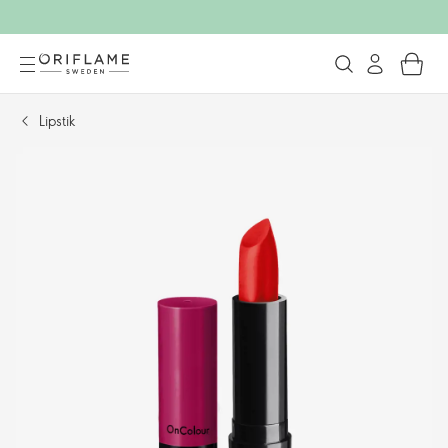
Lipstik