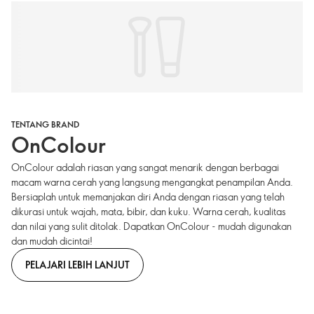
TENTANG BRAND
OnColour
OnColour adalah riasan yang sangat menarik dengan berbagai
macam warna cerah yang langsung mengangkat penampilan Anda.
Bersiaplah untuk memanjakan diri Anda dengan riasan yang telah
dikurasi untuk wajah, mata, bibir, dan kuku. Warna cerah, kualitas
dan nilai yang sulit ditolak. Dapatkan OnColour - mudah digunakan
dan mudah dicintai!
PELAJARI LEBIH LANJUT