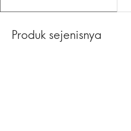
Produk sejenisnya