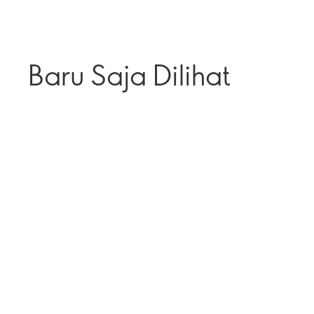
Baru Saja Dilihat