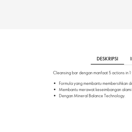
DESKRIPSI
Cleansing bar dengan manfaat 5 actions in 
Formula yang membantu membersihkan d
Membantu merawat keseimbangan alami k
Dengan Mineral Balance Technology.