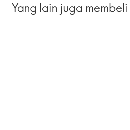
Yang lain juga membeli