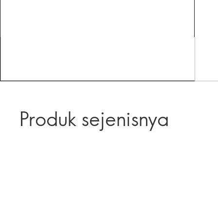
Produk sejenisnya