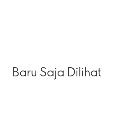
Baru Saja Dilihat