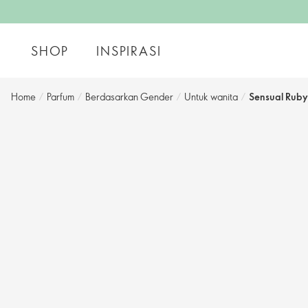
SHOP
INSPIRASI
Home
/
Parfum
/
Berdasarkan Gender
/
Untuk wanita
/
Sensual Ruby