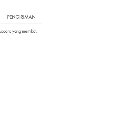
PENGIRIMAN
Accord yang memikat.