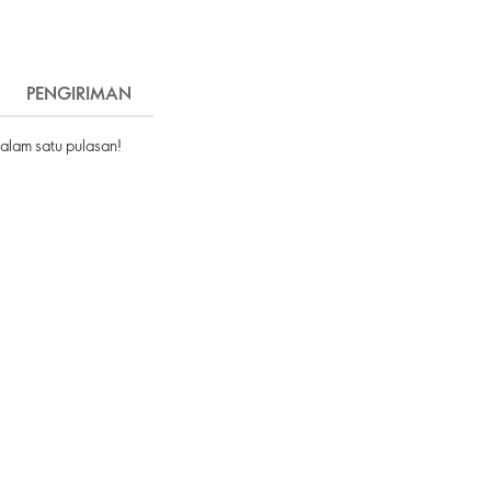
PENGIRIMAN
dalam satu pulasan!