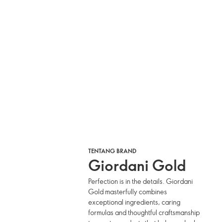
TENTANG BRAND
Giordani Gold
Perfection is in the details. Giordani
Gold masterfully combines
exceptional ingredients, caring
formulas and thoughtful craftsmanship