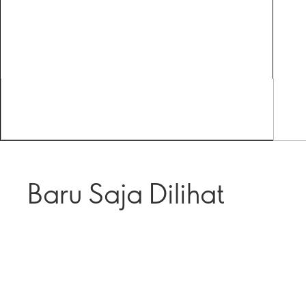
Baru Saja Dilihat