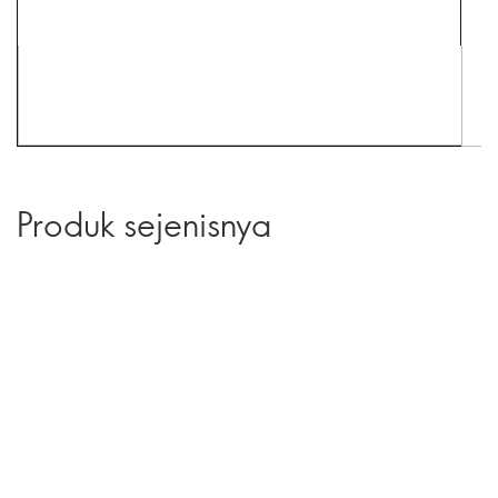
Produk sejenisnya