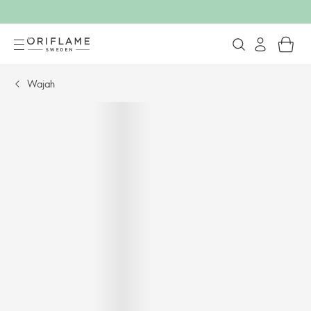
Wajah