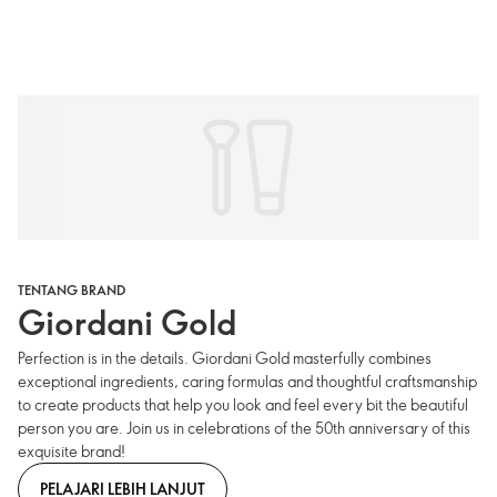
TENTANG BRAND
Giordani Gold
Perfection is in the details. Giordani Gold masterfully combines
exceptional ingredients, caring formulas and thoughtful craftsmanship
to create products that help you look and feel every bit the beautiful
person you are. Join us in celebrations of the 50th anniversary of this
exquisite brand!
PELAJARI LEBIH LANJUT