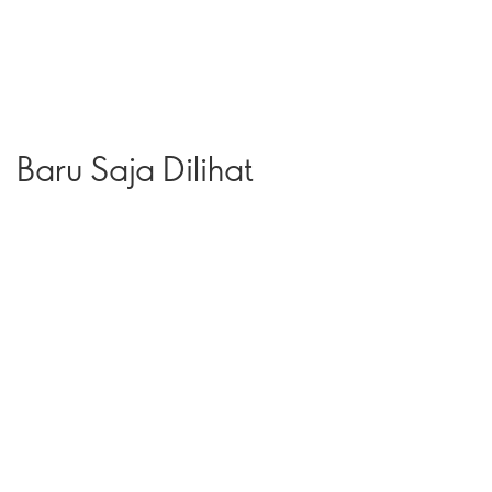
Baru Saja Dilihat