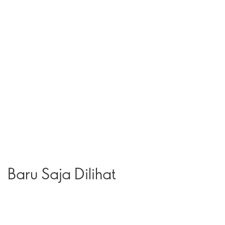
Baru Saja Dilihat