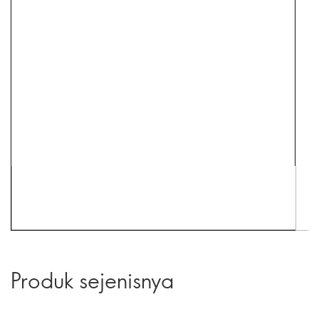
Produk sejenisnya