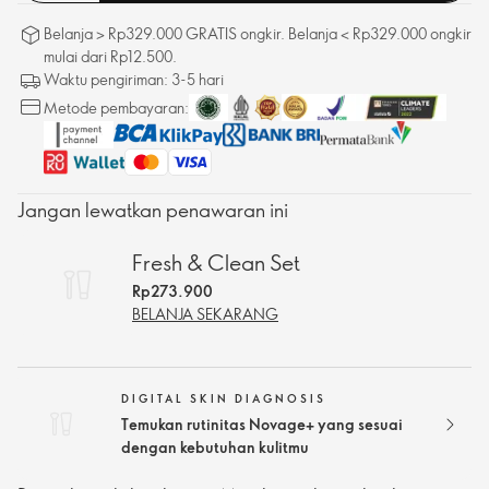
Belanja > Rp329.000 GRATIS ongkir. Belanja < Rp329.000 ongkir
mulai dari Rp12.500.
Waktu pengiriman: 3-5 hari
Metode pembayaran:
Jangan lewatkan penawaran ini
Fresh & Clean Set
Rp273.900
BELANJA SEKARANG
DIGITAL SKIN DIAGNOSIS
Temukan rutinitas Novage+ yang sesuai
dengan kebutuhan kulitmu