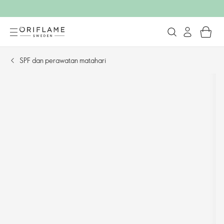
SPF dan perawatan matahari