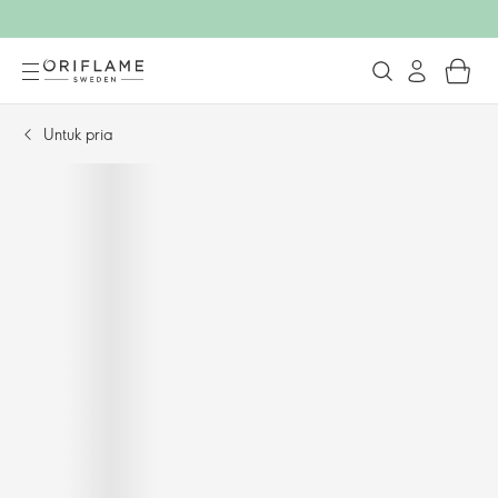
Untuk pria