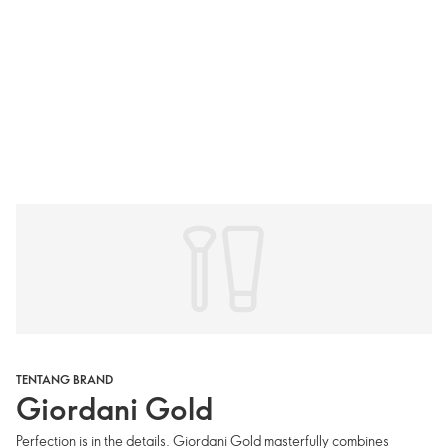
TENTANG BRAND
Giordani Gold
Perfection is in the details. Giordani Gold masterfully combines