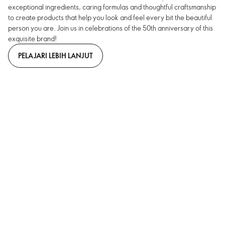
exceptional ingredients, caring formulas and thoughtful craftsmanship
to create products that help you look and feel every bit the beautiful
person you are. Join us in celebrations of the 50th anniversary of this
exquisite brand!
PELAJARI LEBIH LANJUT