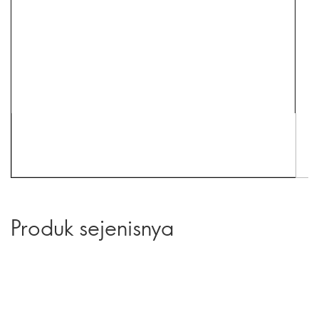
Produk sejenisnya