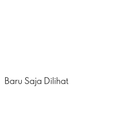
Baru Saja Dilihat