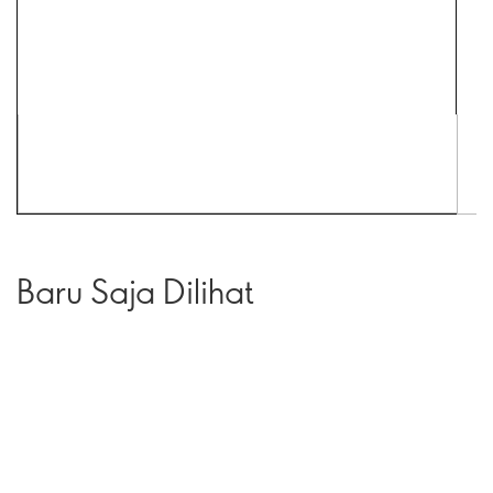
Baru Saja Dilihat