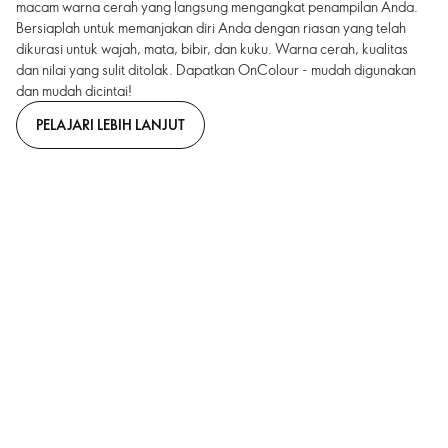
macam warna cerah yang langsung mengangkat penampilan Anda.
Bersiaplah untuk memanjakan diri Anda dengan riasan yang telah
dikurasi untuk wajah, mata, bibir, dan kuku. Warna cerah, kualitas
dan nilai yang sulit ditolak. Dapatkan OnColour - mudah digunakan
dan mudah dicintai!
PELAJARI LEBIH LANJUT