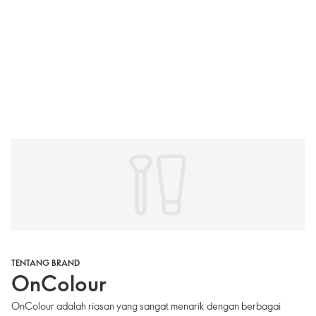
TENTANG BRAND
OnColour
OnColour adalah riasan yang sangat menarik dengan berbagai