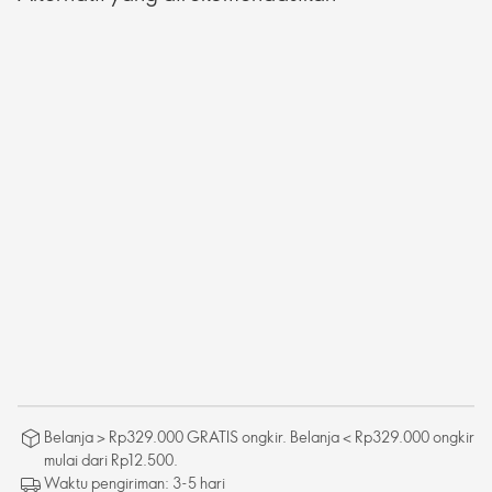
Belanja > Rp329.000 GRATIS ongkir. Belanja < Rp329.000 ongkir
mulai dari Rp12.500.
Waktu pengiriman: 3-5 hari