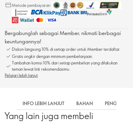
Metode pembayaran:
Bergabunglah sebagai Member, nikmati berbagai
keuntungannya!
Diskon langsung 10% di setiap order untuk Member terdaftar.
Gratis ongkir dengan minimum pembelanjaan.
Tambahan komisi 10% dari setiap pembelian yang dilakukan
teman lewat link rekomendasimu.
Pelajari lebih lanjut
INFO LEBIH LANJUT
BAHAN
PENGIRIMA
Yang lain juga membeli