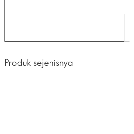
Produk sejenisnya