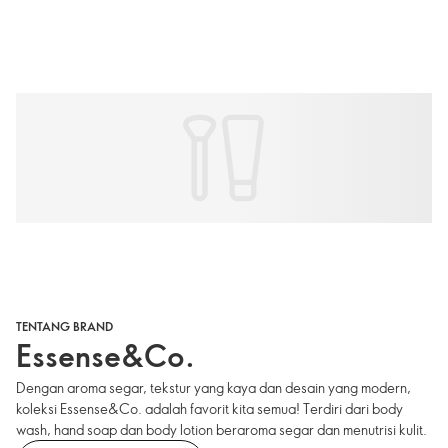
TENTANG BRAND
Essense&Co.
Dengan aroma segar, tekstur yang kaya dan desain yang modern,
koleksi Essense&Co. adalah favorit kita semua! Terdiri dari body
wash, hand soap dan body lotion beraroma segar dan menutrisi kulit.