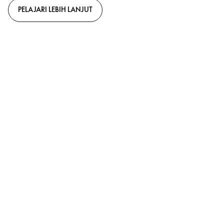
PELAJARI LEBIH LANJUT