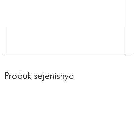
Produk sejenisnya