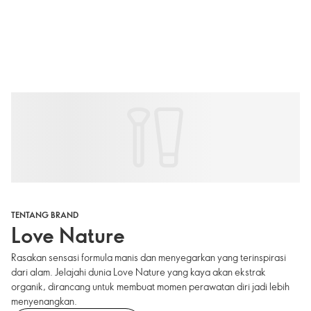
TENTANG BRAND
Love Nature
Rasakan sensasi formula manis dan menyegarkan yang terinspirasi
dari alam. Jelajahi dunia Love Nature yang kaya akan ekstrak
organik, dirancang untuk membuat momen perawatan diri jadi lebih
menyenangkan.