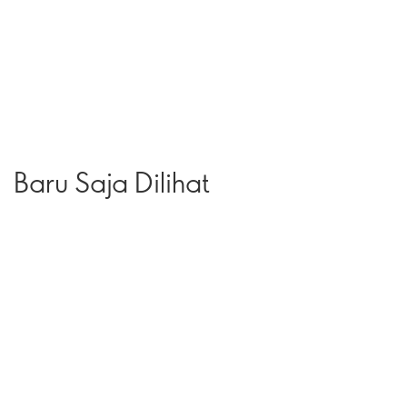
Baru Saja Dilihat