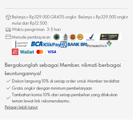
Belanja > Rp329.000 GRATIS ongkir. Belanja < Rp329.000 ongkir
mulai dari Rp12.500.
Waktu pengiriman: 3-5 hari
Metode pembayaran:
Bergabunglah sebagai Member, nikmati berbagai
keuntungannya!
Diskon langsung 10% di setiap order untuk Member terdaftar.
Gratis ongkir dengan minimum pembelanjaan.
Tambahan komisi 10% dari setiap pembelian yang dilakukan
teman lewat link rekomendasimu.
Pelajari lebih lanjut