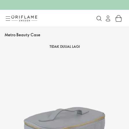
Metro Beauty Case
TIDAK DIJUAL LAGI