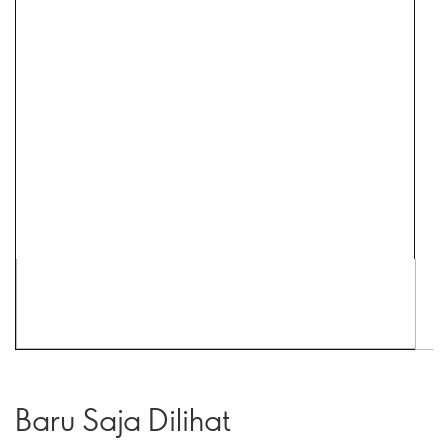
Baru Saja Dilihat