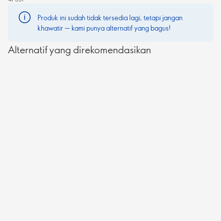
Produk ini sudah tidak tersedia lagi, tetapi jangan
khawatir — kami punya alternatif yang bagus!
Alternatif yang direkomendasikan