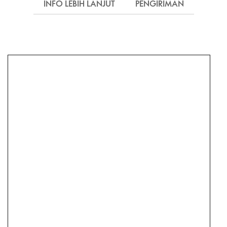
INFO LEBIH LANJUT
PENGIRIMAN