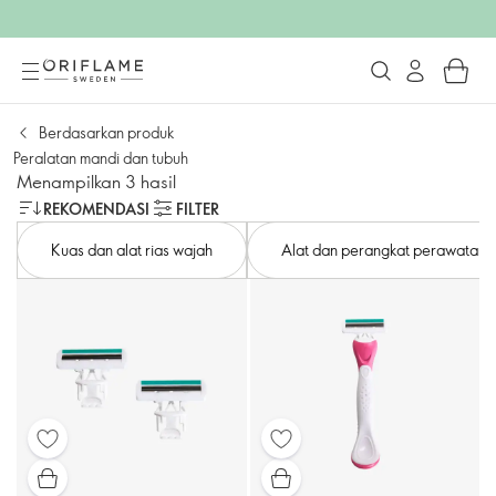
Berdasarkan produk
Peralatan mandi dan tubuh
Menampilkan 3 hasil
REKOMENDASI
FILTER
Kuas dan alat rias wajah
Alat dan perangkat perawatan ku