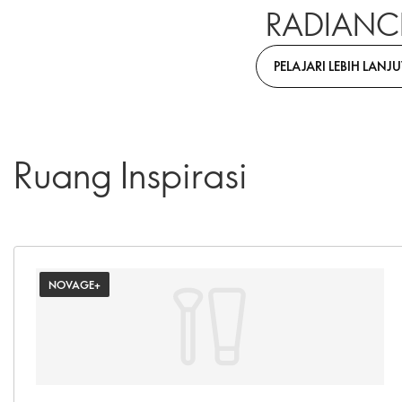
RADIANC
PELAJARI LEBIH LANJU
Ruang Inspirasi
NOVAGE+