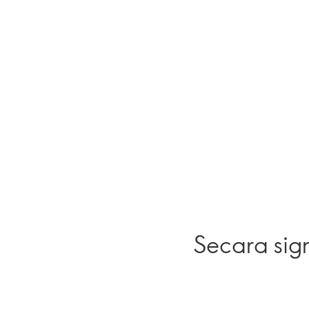
Secara sig