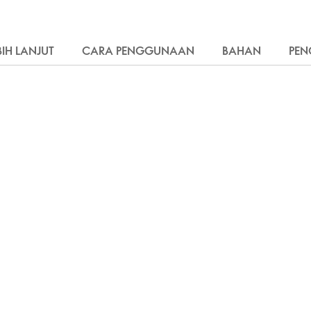
BIH LANJUT
CARA PENGGUNAAN
BAHAN
PEN