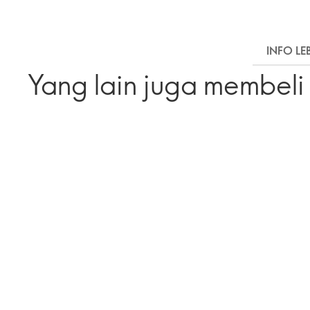
INFO LE
Yang lain juga membeli