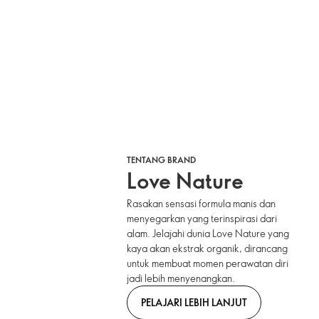
TENTANG BRAND
Love Nature
Rasakan sensasi formula manis dan
menyegarkan yang terinspirasi dari
alam. Jelajahi dunia Love Nature yang
kaya akan ekstrak organik, dirancang
untuk membuat momen perawatan diri
jadi lebih menyenangkan.
PELAJARI LEBIH LANJUT