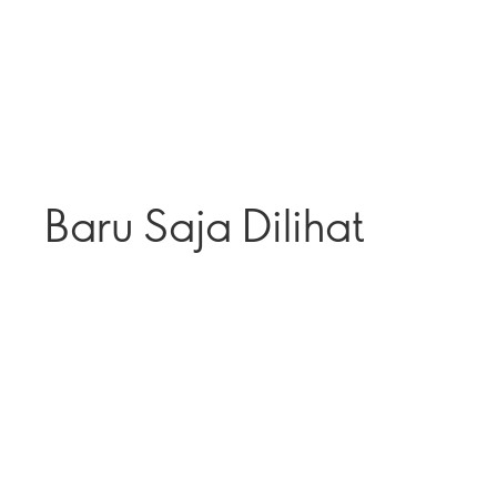
Baru Saja Dilihat