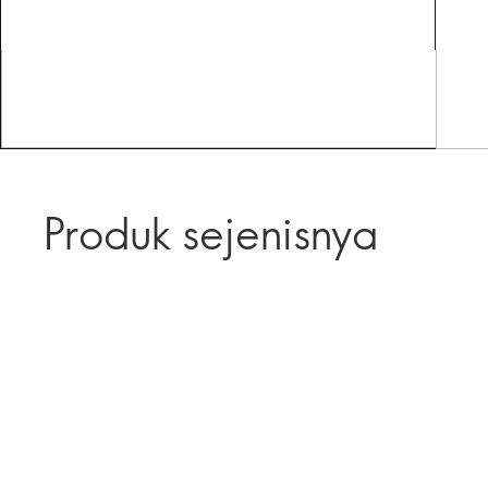
Produk sejenisnya