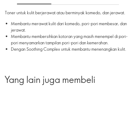
Toner untuk kulit berjerawat atau berminyak komedo, dan jerawat.
Membantu merawat kulit dari komedo, pori-pori membesar, dan
jerawat.
Membantu membersihkan kotoran yang masih menempel di pori-
pori menyamarkan tampilan pori-pori dan kemerahan.
Dengan Soothing Complex untuk membantu menenangkan kulit.
Yang lain juga membeli