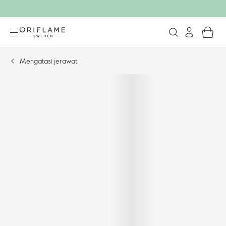
Mengatasi jerawat