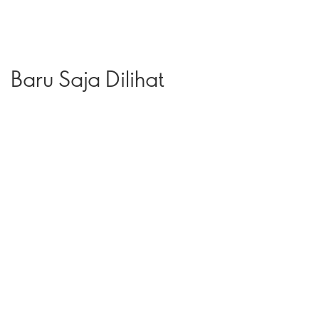
Baru Saja Dilihat