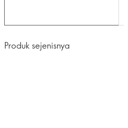
Produk sejenisnya