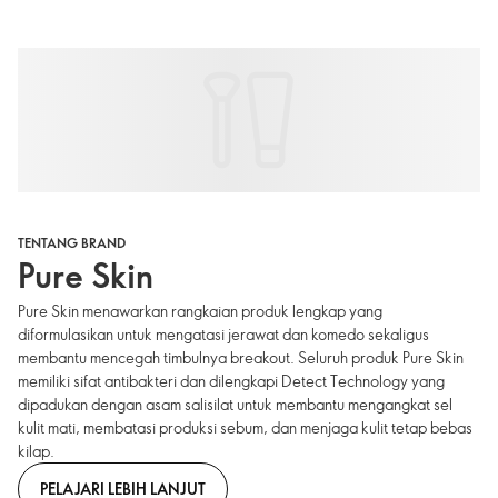
TENTANG BRAND
Pure Skin
Pure Skin menawarkan rangkaian produk lengkap yang
diformulasikan untuk mengatasi jerawat dan komedo sekaligus
membantu mencegah timbulnya breakout. Seluruh produk Pure Skin
memiliki sifat antibakteri dan dilengkapi Detect Technology yang
dipadukan dengan asam salisilat untuk membantu mengangkat sel
kulit mati, membatasi produksi sebum, dan menjaga kulit tetap bebas
kilap.
PELAJARI LEBIH LANJUT