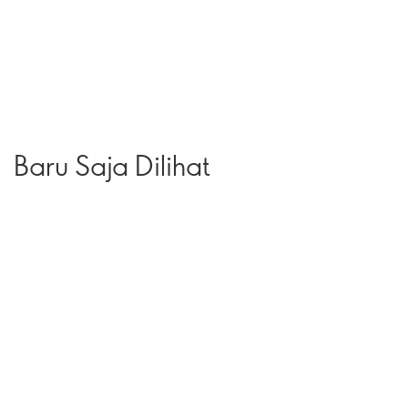
Baru Saja Dilihat