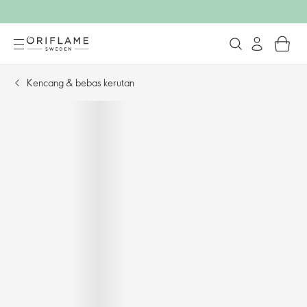
Kencang & bebas kerutan