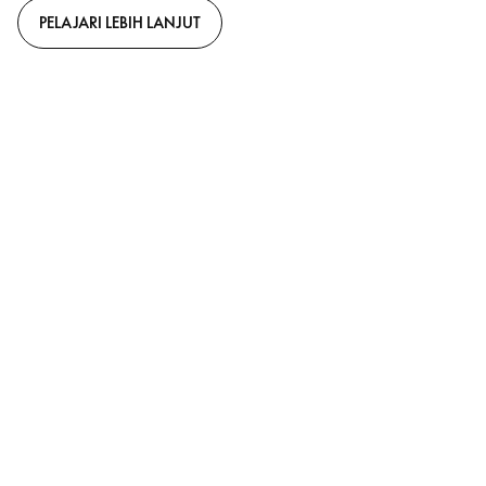
PELAJARI LEBIH LANJUT