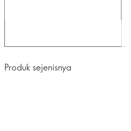
Produk sejenisnya