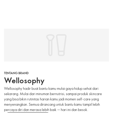
TENTANG BRAND
Wellosophy
Wellosophy hadir buat bantu kamu mulai gaya hidup sehat dari
sekarang. Mulai dari minuman bernutrisi, sampai produk skincare
yang bisa bikin rutinitas harian kamu jadi momen self-care yang
menyenangkan. Semua dirancang untuk bantu kamu tampil lebih
percaya diri dan merasa lebih baik — hari ini dan besok.