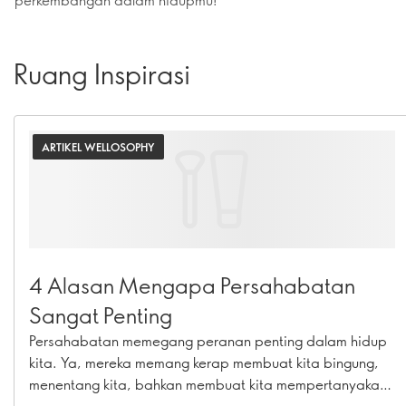
Ruang Inspirasi
ARTIKEL WELLOSOPHY
4 Alasan Mengapa Persahabatan
Sangat Penting
Persahabatan memegang peranan penting dalam hidup
kita. Ya, mereka memang kerap membuat kita bingung,
menentang kita, bahkan membuat kita mempertanyakan
mengenai makna pertemanan itu sendiri. Namun, pada