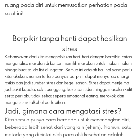
ruang pada diri untuk memusatkan perhatian pada
saat ini!
Berpikir tanpa henti dapat hasilkan
stres
Kebanyakan dari kita menghabiskan hari-hari dengan berpikir. Entah
menganalisa masalah di kantor, memilih masakan untuk makan malam
hingga buat to-do list di ingatan. Semua ini adalah hal-hal yang perlu
kita lakukan, namun terlalu banyak berpikir dapat menyerap energi
psikis dan jadi sumber stres dan kegelisahan. Stres dapat menjelma
jadi sakit kepala, sakit punggung, kesulitan tidur, hingga masalah kulit
serta perilaku tidak sehat seperti emotional eating, merokok dan
mengonsumsi alkohol berlebihan.
Jadi, gimana cara mengatasi stres?
Kita semua punya cara berbeda untuk menenangkan diri,
beberapa lebih sehat dari yang lain (ehem). Namun, satu
metode yang dicintai oleh para ahli kesehatan adalah