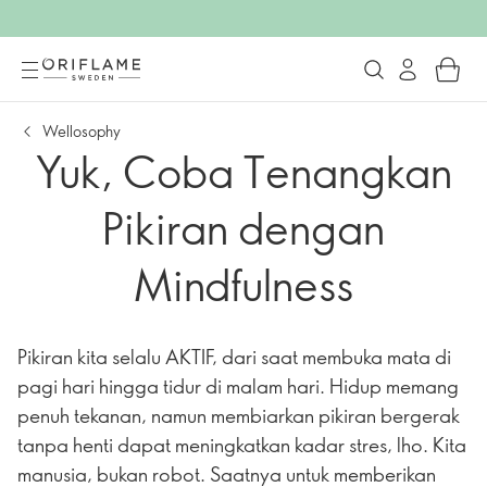
Wellosophy
Yuk, Coba Tenangkan
Pikiran dengan
Mindfulness
Pikiran kita selalu AKTIF, dari saat membuka mata di
pagi hari hingga tidur di malam hari. Hidup memang
penuh tekanan, namun membiarkan pikiran bergerak
tanpa henti dapat meningkatkan kadar stres, lho. Kita
manusia, bukan robot. Saatnya untuk memberikan