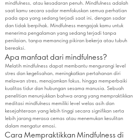
mindfulness, atau kesadaran penuh. Mindfulness adalah
saat kamu secara sadar memfokuskan semua perhatian
pada apa yang sedang terjadi saat ini, dengan sadar
dan tidak berpihak. Mindfulness mengajak kamu untuk
menerima pengalaman yang sedang terjadi tanpa
penilaian, tanpa memancing pikiran bekerja atau tubuh
bereaksi.
Apa manfaat dari mindfulness?
Melatih mindfulness dapat membantu mengurangi level
stres dan kegelisahan, meningkatkan pertahanan diri
melawan stres, menajamkan fokus, hingga memperbaiki
kualitas tidur dan hubungan sesama manusia. Sebuah
penelitian menunjukkan bahwa orang yang mempraktikkan
meditasi mindfulness memiliki level welas asih dan
kesejahteraan yang lebih tinggi secara signifikan serta
lebih jarang merasa cemas atau menemukan kesulitan
dalam mengatur emosi.
Cara Mempraktikkan Mindfulness di