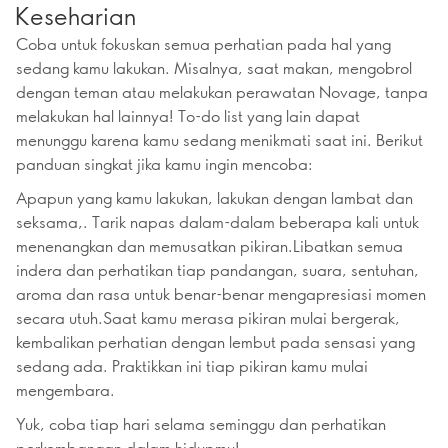
Keseharian
Coba untuk fokuskan semua perhatian pada hal yang
sedang kamu lakukan. Misalnya, saat makan, mengobrol
dengan teman atau melakukan perawatan Novage, tanpa
melakukan hal lainnya! To-do list yang lain dapat
menunggu karena kamu sedang menikmati saat ini. Berikut
panduan singkat jika kamu ingin mencoba:
Apapun yang kamu lakukan, lakukan dengan lambat dan
seksama,. Tarik napas dalam-dalam beberapa kali untuk
menenangkan dan memusatkan pikiran.Libatkan semua
indera dan perhatikan tiap pandangan, suara, sentuhan,
aroma dan rasa untuk benar-benar mengapresiasi momen
secara utuh.Saat kamu merasa pikiran mulai bergerak,
kembalikan perhatian dengan lembut pada sensasi yang
sedang ada. Praktikkan ini tiap pikiran kamu mulai
mengembara.
Yuk, coba tiap hari selama seminggu dan perhatikan
perkembangan dalam hidupmu!