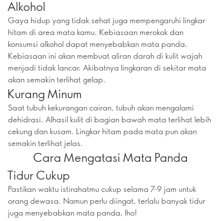
Alkohol
Gaya hidup yang tidak sehat juga mempengaruhi lingkar
hitam di area mata kamu. Kebiasaan merokok dan
konsumsi alkohol dapat menyebabkan mata panda.
Kebiasaan ini akan membuat aliran darah di kulit wajah
menjadi tidak lancar. Akibatnya lingkaran di sekitar mata
akan semakin terlihat gelap.
Kurang Minum
Saat tubuh kekurangan cairan, tubuh akan mengalami
dehidrasi. Alhasil kulit di bagian bawah mata terlihat lebih
cekung dan kusam. Lingkar hitam pada mata pun akan
semakin terlihat jelas.
Cara Mengatasi Mata Panda
Tidur Cukup
Pastikan waktu istirahatmu cukup selama 7-9 jam untuk
orang dewasa. Namun perlu diingat, terlalu banyak tidur
juga menyebabkan mata panda, lho!