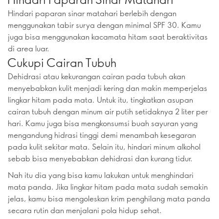
Hindari paparan sinar matahari berlebih dengan
menggunakan tabir surya dengan minimal SPF 30. Kamu
juga bisa menggunakan kacamata hitam saat beraktivitas
di area luar.
Cukupi Cairan Tubuh
Dehidrasi atau kekurangan cairan pada tubuh akan
menyebabkan kulit menjadi kering dan makin memperjelas
lingkar hitam pada mata. Untuk itu, tingkatkan asupan
cairan tubuh dengan minum air putih setidaknya 2 liter per
hari. Kamu juga bisa mengkonsumsi buah sayuran yang
mengandung hidrasi tinggi demi menambah kesegaran
pada kulit sekitar mata. Selain itu, hindari minum alkohol
sebab bisa menyebabkan dehidrasi dan kurang tidur.
Nah itu dia yang bisa kamu lakukan untuk menghindari
mata panda. Jika lingkar hitam pada mata sudah semakin
jelas, kamu bisa mengoleskan krim penghilang mata panda
secara rutin dan menjalani pola hidup sehat.