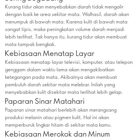
Kurang tidur akan menyebabkan darah tidak mengalir
dengan baik ke area sekitar mata. Walhasil, darah akan
menumpuk di bawah mata. Karena kulit di bawah mata
sangat tipis, maka peningkatan volume darah menjadi
lebih terlihat. Tak hanya itu, kurang tidur akan membuat
mata tampak bengkak.
Kebiasaan Menatap Layar
Kebiasaan menatap layar televisi, komputer, atau telepon
genggam dalam waktu lama akan mengakibatkan
ketegangan pada mata. Akibatnya akan membuat
pembuluh darah sekitar mata melebar. Inilah yang
menyebabkan kulit disekitar mata terlihat lebih gelap.
Paparan Sinar Matahari
Paparan sinar matahari berlebih akan merangsang
produksi melanin atau pigmen kulit. Hal ini akan
memperburuk lingkar hitam di sekitar mata kamu.
Kebiasaan Merokok dan Minum