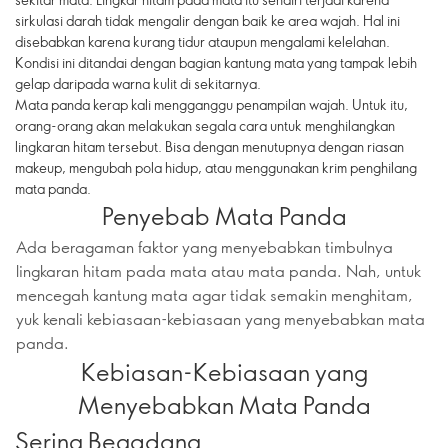
sirkulasi darah tidak mengalir dengan baik ke area wajah. Hal ini
disebabkan karena kurang tidur ataupun mengalami kelelahan.
Kondisi ini ditandai dengan bagian kantung mata yang tampak lebih
gelap daripada warna kulit di sekitarnya.
Mata panda kerap kali mengganggu penampilan wajah. Untuk itu,
orang-orang akan melakukan segala cara untuk menghilangkan
lingkaran hitam tersebut. Bisa dengan menutupnya dengan riasan
makeup, mengubah pola hidup, atau menggunakan krim penghilang
mata panda.
Penyebab Mata Panda
Ada beragaman faktor yang menyebabkan timbulnya
lingkaran hitam pada mata atau mata panda. Nah, untuk
mencegah kantung mata agar tidak semakin menghitam,
yuk kenali kebiasaan-kebiasaan yang menyebabkan mata
panda.
Kebiasan-Kebiasaan yang
Menyebabkan Mata Panda
Sering Begadang