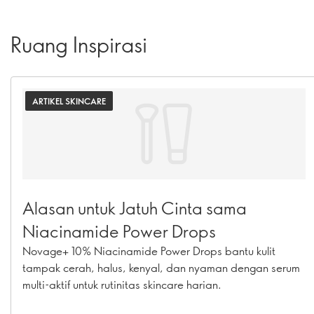
Ruang Inspirasi
ARTIKEL SKINCARE
Alasan untuk Jatuh Cinta sama
Niacinamide Power Drops
Novage+ 10% Niacinamide Power Drops bantu kulit
tampak cerah, halus, kenyal, dan nyaman dengan serum
multi-aktif untuk rutinitas skincare harian.