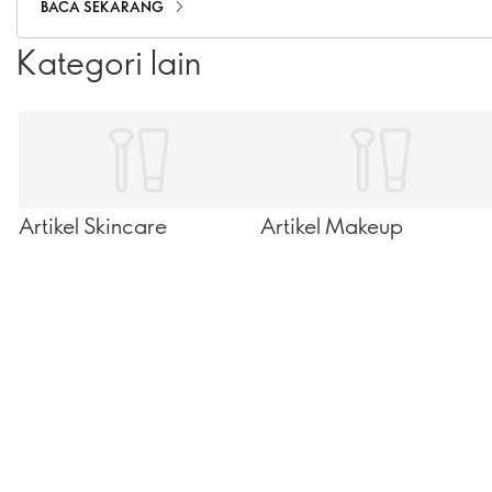
BACA SEKARANG
Kategori lain
Artikel Skincare
Artikel Makeup