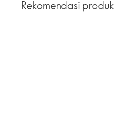
Rekomendasi produk