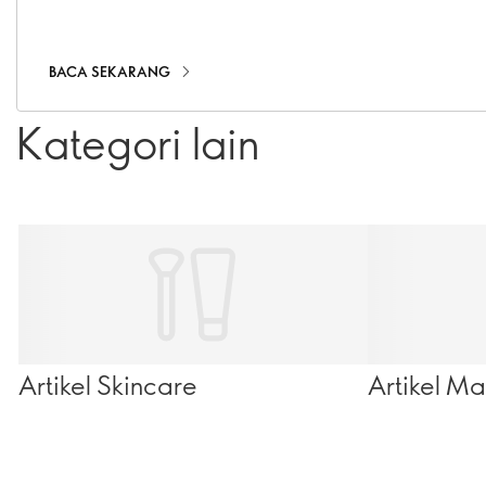
BACA SEKARANG
Kategori lain
Artikel Skincare
Artikel M