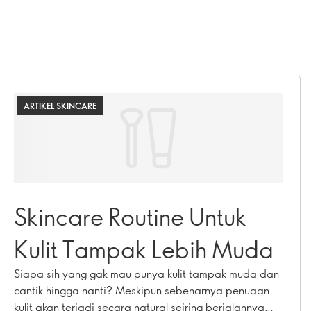
ARTIKEL SKINCARE
Skincare Routine Untuk
Kulit Tampak Lebih Muda
Siapa sih yang gak mau punya kulit tampak muda dan
cantik hingga nanti? Meskipun sebenarnya penuaan
kulit akan terjadi secara natural seiring berjalannya