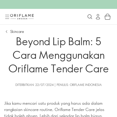
Skincare
Beyond Lip Balm: 5
Cara Menggunakan
Oriflame Tender Care
DITERBITKAN: 22/07/2024 | PENULIS: ORIFLAME INDONESIA
Jika kamu mencari satu produk yang harus ada dalam
rangkaian skincare routine, Oriflame Tender Care jelas
tidak boleh absen. Lebih dari sekadar lip balm biasa,