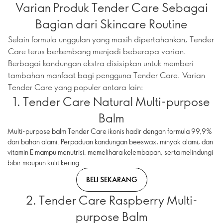
Varian Produk Tender Care Sebagai
Bagian dari Skincare Routine
Selain formula unggulan yang masih dipertahankan, Tender
Care terus berkembang menjadi beberapa varian.
Berbagai kandungan ekstra disisipkan untuk memberi
tambahan manfaat bagi pengguna Tender Care. Varian
Tender Care yang populer antara lain:
1. Tender Care Natural Multi-purpose
Balm
Multi-purpose balm Tender Care ikonis hadir dengan formula 99,9%
dari bahan alami. Perpaduan kandungan beeswax, minyak alami, dan
vitamin E mampu menutrisi, memelihara kelembapan, serta melindungi
bibir maupun kulit kering.
BELI SEKARANG
2. Tender Care Raspberry Multi-
purpose Balm