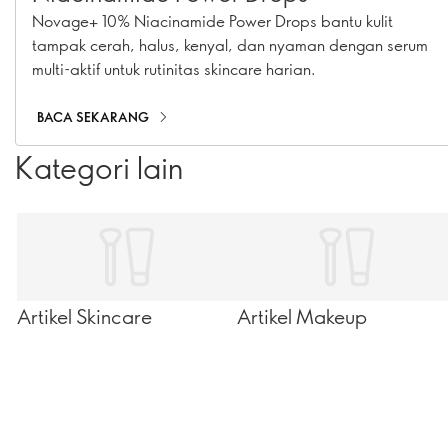
Novage+ 10% Niacinamide Power Drops bantu kulit
tampak cerah, halus, kenyal, dan nyaman dengan serum
multi-aktif untuk rutinitas skincare harian.
BACA SEKARANG
Kategori lain
Artikel Skincare
Artikel Makeup