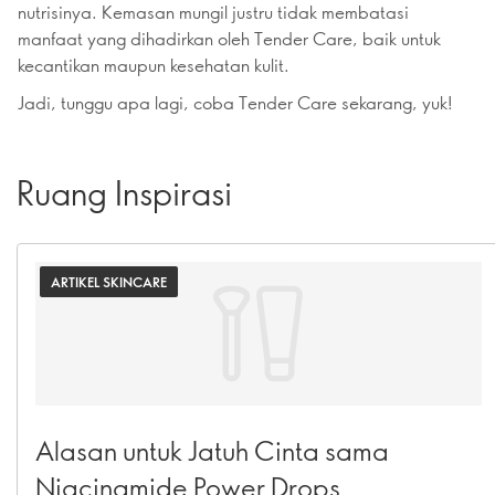
nutrisinya. Kemasan mungil justru tidak membatasi
manfaat yang dihadirkan oleh Tender Care, baik untuk
kecantikan maupun kesehatan kulit.
Jadi, tunggu apa lagi, coba Tender Care sekarang, yuk!
Ruang Inspirasi
ARTIKEL SKINCARE
Alasan untuk Jatuh Cinta sama
Niacinamide Power Drops