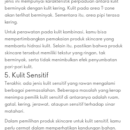
jenis ini mempunyai karakteristik perpaduan antara kulit
berminyak dengan kulit kering. Kulit pada area T-zone
akan terlihat berminyak. Sementara itu, area pipi terasa
kering.
Untuk perawatan pada kulit kombinasi, kamu bisa
mempertimbangkan pemakaian produk skincare yang
membantu hidrasi kulit. Selain itu, pastikan bahwa produk
skincare tersebut memiliki tekstur yang ringan, tak
berminyak, serta tidak menimbulkan efek penyumbatan
pori-pori kulit.
5. Kulit Sensitif
Terakhir, ada jenis kulit sensitif yang rawan mengalami
berbagai permasalahan. Beberapa masalah yang kerap
menimpa pemilik kulit sensitif di antaranya adalah ruam,
gatal, kering, jerawat, ataupun sensitif terhadap sinar
matahari.
Dalam pemilihan produk skincare untuk kulit sensitif, kamu
perlu cermat dalam memperhatikan kandungan bahan.