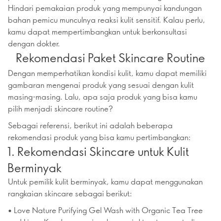
Hindari pemakaian produk yang mempunyai kandungan
bahan pemicu munculnya reaksi kulit sensitif. Kalau perlu,
kamu dapat mempertimbangkan untuk berkonsultasi
dengan dokter.
Rekomendasi Paket Skincare Routine
Dengan memperhatikan kondisi kulit, kamu dapat memiliki
gambaran mengenai produk yang sesuai dengan kulit
masing-masing. Lalu, apa saja produk yang bisa kamu
pilih menjadi skincare routine?
Sebagai referensi, berikut ini adalah beberapa
rekomendasi produk yang bisa kamu pertimbangkan:
1. Rekomendasi Skincare untuk Kulit
Berminyak
Untuk pemilik kulit berminyak, kamu dapat menggunakan
rangkaian skincare sebagai berikut:
• Love Nature Purifying Gel Wash with Organic Tea Tree