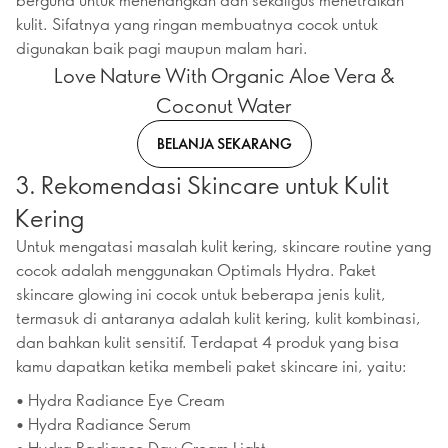
kulit. Sifatnya yang ringan membuatnya cocok untuk
digunakan baik pagi maupun malam hari.
Love Nature With Organic Aloe Vera &
Coconut Water
BELANJA SEKARANG
3. Rekomendasi Skincare untuk Kulit
Kering
Untuk mengatasi masalah kulit kering, skincare routine yang
cocok adalah menggunakan Optimals Hydra. Paket
skincare glowing ini cocok untuk beberapa jenis kulit,
termasuk di antaranya adalah kulit kering, kulit kombinasi,
dan bahkan kulit sensitif. Terdapat 4 produk yang bisa
kamu dapatkan ketika membeli paket skincare ini, yaitu:
• Hydra Radiance Eye Cream
• Hydra Radiance Serum
• Hydra Radiance Day Cream Light