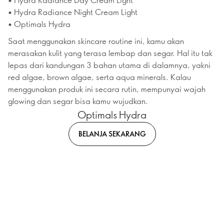
• Hydra Radiance Night Cream Light
• Optimals Hydra
Saat menggunakan skincare routine ini, kamu akan
merasakan kulit yang terasa lembap dan segar. Hal itu tak
lepas dari kandungan 3 bahan utama di dalamnya, yakni
red algae, brown algae, serta aqua minerals. Kalau
menggunakan produk ini secara rutin, mempunyai wajah
glowing dan segar bisa kamu wujudkan.
Optimals Hydra
BELANJA SEKARANG