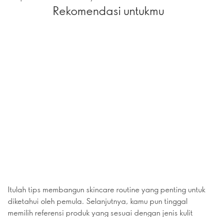
Rekomendasi untukmu
Itulah tips membangun skincare routine yang penting untuk
diketahui oleh pemula. Selanjutnya, kamu pun tinggal
memilih referensi produk yang sesuai dengan jenis kulit