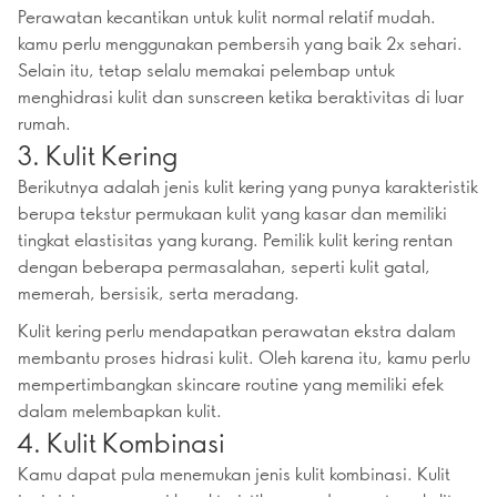
Perawatan kecantikan untuk kulit normal relatif mudah.
kamu perlu menggunakan pembersih yang baik 2x sehari.
Selain itu, tetap selalu memakai pelembap untuk
menghidrasi kulit dan sunscreen ketika beraktivitas di luar
rumah.
3. Kulit Kering
Berikutnya adalah jenis kulit kering yang punya karakteristik
berupa tekstur permukaan kulit yang kasar dan memiliki
tingkat elastisitas yang kurang. Pemilik kulit kering rentan
dengan beberapa permasalahan, seperti kulit gatal,
memerah, bersisik, serta meradang.
Kulit kering perlu mendapatkan perawatan ekstra dalam
membantu proses hidrasi kulit. Oleh karena itu, kamu perlu
mempertimbangkan skincare routine yang memiliki efek
dalam melembapkan kulit.
4. Kulit Kombinasi
Kamu dapat pula menemukan jenis kulit kombinasi. Kulit