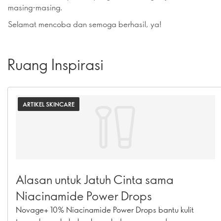
masing-masing.
Selamat mencoba dan semoga berhasil, ya!
Ruang Inspirasi
ARTIKEL SKINCARE
Alasan untuk Jatuh Cinta sama
Niacinamide Power Drops
Novage+ 10% Niacinamide Power Drops bantu kulit