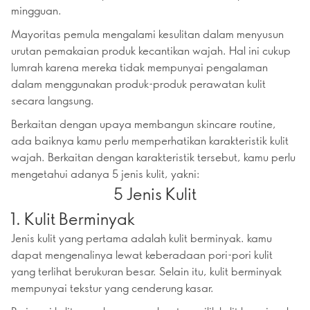
mingguan.
Mayoritas pemula mengalami kesulitan dalam menyusun
urutan pemakaian produk kecantikan wajah. Hal ini cukup
lumrah karena mereka tidak mempunyai pengalaman
dalam menggunakan produk-produk perawatan kulit
secara langsung.
Berkaitan dengan upaya membangun skincare routine,
ada baiknya kamu perlu memperhatikan karakteristik kulit
wajah. Berkaitan dengan karakteristik tersebut, kamu perlu
mengetahui adanya 5 jenis kulit, yakni:
5 Jenis Kulit
1. Kulit Berminyak
Jenis kulit yang pertama adalah kulit berminyak. kamu
dapat mengenalinya lewat keberadaan pori-pori kulit
yang terlihat berukuran besar. Selain itu, kulit berminyak
mempunyai tekstur yang cenderung kasar.