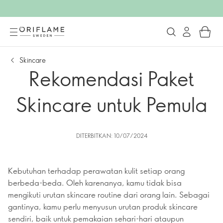
Skincare
Rekomendasi Paket
Skincare untuk Pemula
DITERBITKAN: 10/07/2024
Kebutuhan terhadap perawatan kulit setiap orang
berbeda-beda. Oleh karenanya, kamu tidak bisa
mengikuti urutan skincare routine dari orang lain. Sebagai
gantinya, kamu perlu menyusun urutan produk skincare
sendiri, baik untuk pemakaian sehari-hari ataupun