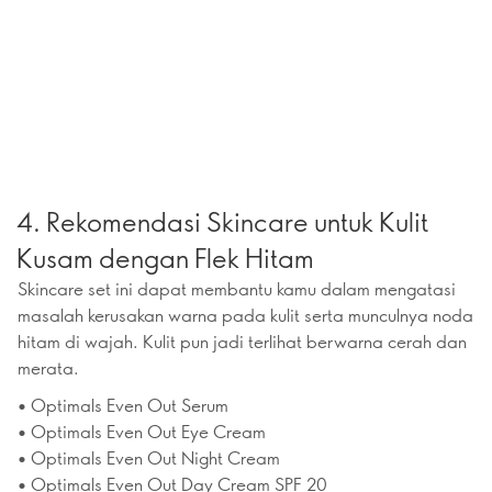
4. Rekomendasi Skincare untuk Kulit
Kusam dengan Flek Hitam
Skincare set ini dapat membantu kamu dalam mengatasi
masalah kerusakan warna pada kulit serta munculnya noda
hitam di wajah. Kulit pun jadi terlihat berwarna cerah dan
merata.
• Optimals Even Out Serum
• Optimals Even Out Eye Cream
• Optimals Even Out Night Cream
• Optimals Even Out Day Cream SPF 20