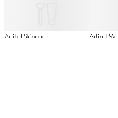
Artikel Skincare
Artikel M