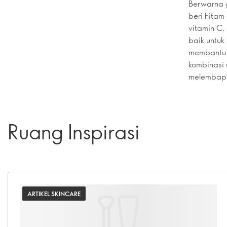
Berwarna g
beri hitam
vitamin C,
baik untuk
membantu 
kombinasi 
melembap
Ruang Inspirasi
ARTIKEL SKINCARE