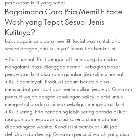
perawatan kulit yang sehat.
Bagaimana Cara Pria Memilih Face
Wash yang Tepat Sesuai Jenis
Kulitnya?
Lalu, bagaimana cara memilih facial wash untuk pria
sesuai dengan jenis kulitnya? Simak tips berikut ini!
• Kulit normal. Kulit dengan pH seimbang dan tidak
mengalami iritasi dianggap normal. Sebagian besar
perawatan kulit bisa kamu gunakan jika kulitmu normal.
• Kulit berminyak. Produksi sebum berlebih bisa
menyumbat pori-pori dan menimbulkan jerawat. Gunakan
pencuci wajah dengan kandungan salicylic acid untuk
mengontrol produksi minyak sekaligus menghidrasi kulit.
• Kulit kering. Pria cenderung lebih sering berada di luar
ruangan dan terpapar polusi karena sinar matahari
dibandingkan wanita. Kondisi ini membuat kulit jadi
dehidrasi dan kering. Gunakan pencuci wajah yang bisa