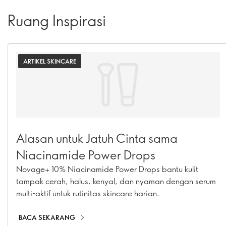
Ruang Inspirasi
ARTIKEL SKINCARE
Alasan untuk Jatuh Cinta sama
Niacinamide Power Drops
Novage+ 10% Niacinamide Power Drops bantu kulit
tampak cerah, halus, kenyal, dan nyaman dengan serum
multi-aktif untuk rutinitas skincare harian.
BACA SEKARANG