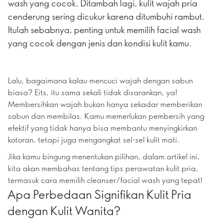
wash yang cocok. Ditambah lagi, kulit wajah pria
cenderung sering dicukur karena ditumbuhi rambut.
Itulah sebabnya, penting untuk memilih facial wash
yang cocok dengan jenis dan kondisi kulit kamu.
Lalu, bagaimana kalau mencuci wajah dengan sabun
biasa? Eits, itu sama sekali tidak disarankan, ya!
Membersihkan wajah bukan hanya sekadar memberikan
sabun dan membilas. Kamu memerlukan pembersih yang
efektif yang tidak hanya bisa membantu menyingkirkan
kotoran, tetapi juga mengangkat sel-sel kulit mati.
Jika kamu bingung menentukan pilihan, dalam artikel ini,
kita akan membahas tentang tips perawatan kulit pria,
termasuk cara memilih cleanser/facial wash yang tepat!
Apa Perbedaan Signifikan Kulit Pria
dengan Kulit Wanita?