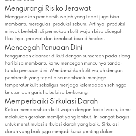
Mengurangi Risiko Jerawat
Menggunakan pembersih wajah yang tepat juga bisa
membantu meregulasi produksi sebum. Artinya, produksi
minyak berlebih di permukaan kulit wajah bisa dicegah.
Hasilnya, jerawat dan breakout bisa dihindari.
Mencegah Penuaan Dini
Penggunaan cleanser diikuti dengan sunscreen pada siang
hari bisa membantu kamu mencegah munculnya tanda-
tanda penuaan dini. Membersihkan kulit wajah dengan
pembersih yang tepat bisa membantu menjaga
temperatur kulit sekaligus menjaga kelembapan sehingga
kerutan dan garis halus bisa berkurang.
Memperbaiki Sirkulasi Darah
Ketika membersihkan kulit wajah dengan facial wash, kamu
melakukan gerakan memijat yang lembut. Ini sangat bagus
untuk menstimulasi sirkulasi darah yang baik. Sirkulasi
darah yang baik juga menjadi kunci penting dalam