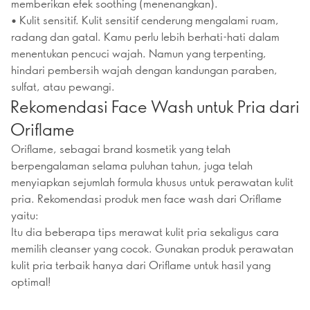
memberikan efek soothing (menenangkan).
• Kulit sensitif. Kulit sensitif cenderung mengalami ruam,
radang dan gatal. Kamu perlu lebih berhati-hati dalam
menentukan pencuci wajah. Namun yang terpenting,
hindari pembersih wajah dengan kandungan paraben,
sulfat, atau pewangi.
Rekomendasi Face Wash untuk Pria dari
Oriflame
Oriflame, sebagai brand kosmetik yang telah
berpengalaman selama puluhan tahun, juga telah
menyiapkan sejumlah formula khusus untuk perawatan kulit
pria. Rekomendasi produk men face wash dari Oriflame
yaitu:
Itu dia beberapa tips merawat kulit pria sekaligus cara
memilih cleanser yang cocok. Gunakan produk perawatan
kulit pria terbaik hanya dari Oriflame untuk hasil yang
optimal!