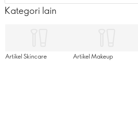
Kategori lain
Artikel Skincare
Artikel Makeup